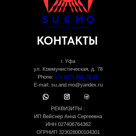
КОНТАКТЫ
г. Уфа
ул. Коммунистическая, д. 78
Phone:
+7( 937) 488-78-88
E-mail: su.and.mo@yandex.ru
РЕКВИЗИТЫ :
ИП Вейснер Анна Сергеевна
ИНН 027406764362
ОГРНИП 323028000104301