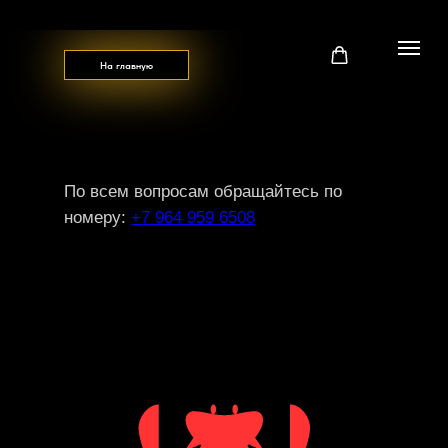
На главную
По всем вопросам обращайтесь по
номеру:
+7 964 959 6508