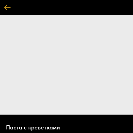
Паста с креветками