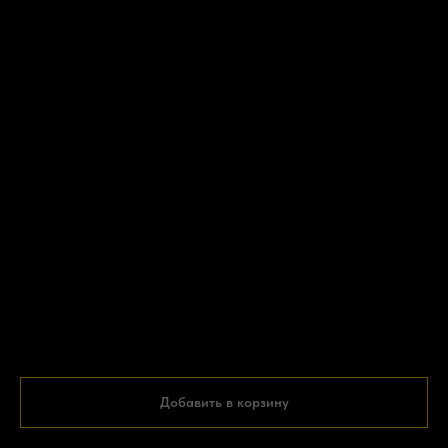
Добавить в корзину