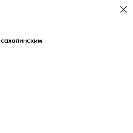
 сахалинским